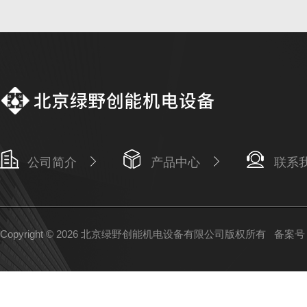
公司简介
产品中心
联系
Copyright © 2026 北京绿野创能机电设备有限公司版权所有
备案号：