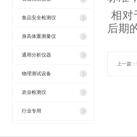
相对
食品安全检测仪
后期
身高体重测量仪
通用分析仪器
上一篇：
物理测试设备
农业检测仪
行业专用