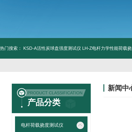
热门搜索：
KSD-A活性炭球盘强度测试仪
LH-Z电杆力学性能荷载
新闻中
PRODUCT CLASSIFICATION
产品分类
电杆荷载挠度测试仪