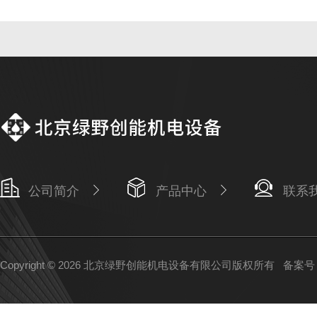
公司简介
产品中心
联系
Copyright © 2026 北京绿野创能机电设备有限公司版权所有
备案号：