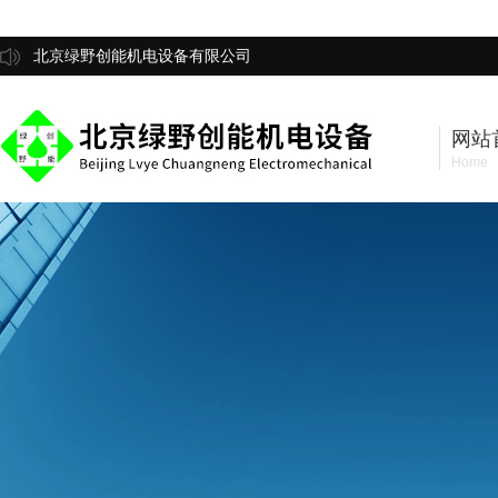
北京绿野创能机电设备有限公司
网站
Home