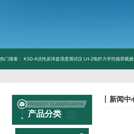
热门搜索：
KSD-A活性炭球盘强度测试仪
LH-Z电杆力学性能荷载
新闻中
PRODUCT CLASSIFICATION
产品分类