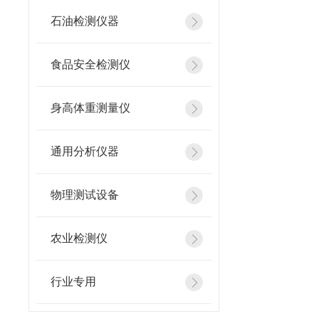
石油检测仪器
食品安全检测仪
身高体重测量仪
通用分析仪器
物理测试设备
农业检测仪
行业专用