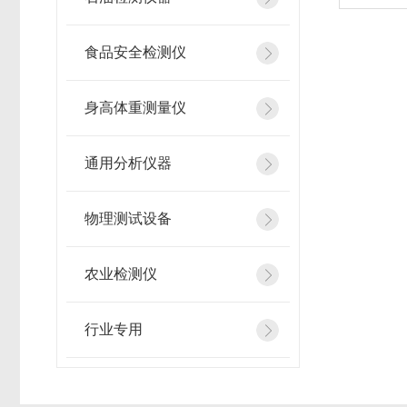
食品安全检测仪
身高体重测量仪
通用分析仪器
物理测试设备
农业检测仪
行业专用