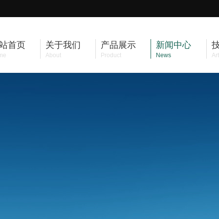
站首页
关于我们
产品展示
新闻中心
me
About
Product
News
Art