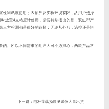
实验室检测粘度使用；因预算及实验环境有限，故用户选择
同时放置4支粘度计使用，需要特别指出的是，双缸型产
第三方检测都是很好的选择；无论从外形，温控还是恒
备的。所以不同需求的用户大可不必担心，两款产品常
下一篇：
电杆荷载挠度测试仪大量出货