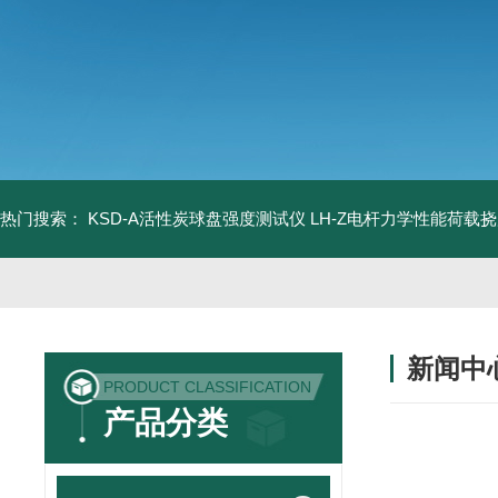
热门搜索：
KSD-A活性炭球盘强度测试仪
LH-Z电杆力学性能荷载
新闻中
PRODUCT CLASSIFICATION
产品分类