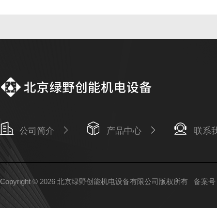
公司简介
产品中心
联系
Copyright © 2026 北京绿野创能机电设备有限公司版权所有
备案号：