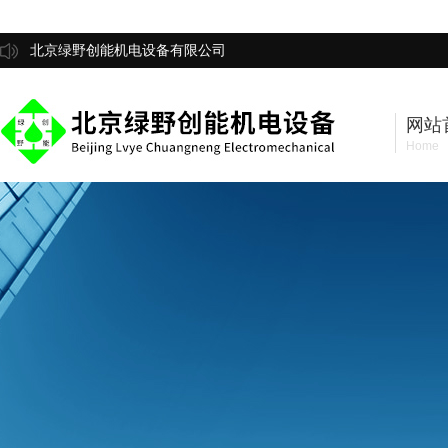
北京绿野创能机电设备有限公司
网站
Home