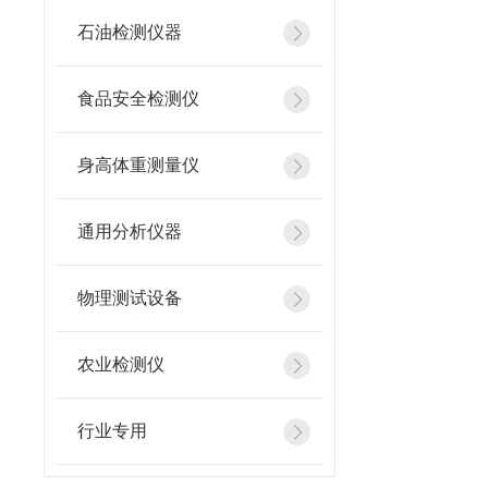
石油检测仪器
食品安全检测仪
身高体重测量仪
通用分析仪器
物理测试设备
农业检测仪
行业专用