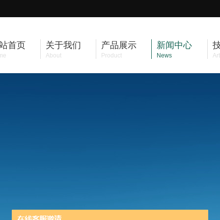
站首页
关于我们
产品展示
新闻中心
me
About
Product
News
Art