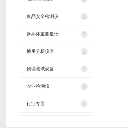
食品安全检测仪
身高体重测量仪
通用分析仪器
物理测试设备
农业检测仪
行业专用