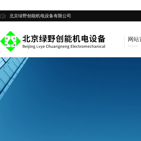
北京绿野创能机电设备有限公司
网站
Home