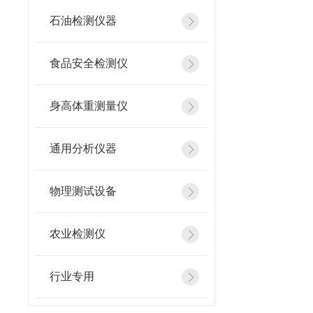
石油检测仪器
食品安全检测仪
身高体重测量仪
通用分析仪器
物理测试设备
农业检测仪
行业专用