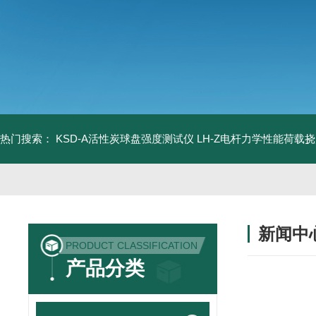
热门搜索：
KSD-A活性炭球盘强度测试仪
LH-Z电杆力学性能荷载
新闻中
PRODUCT CLASSIFICATION
产品分类