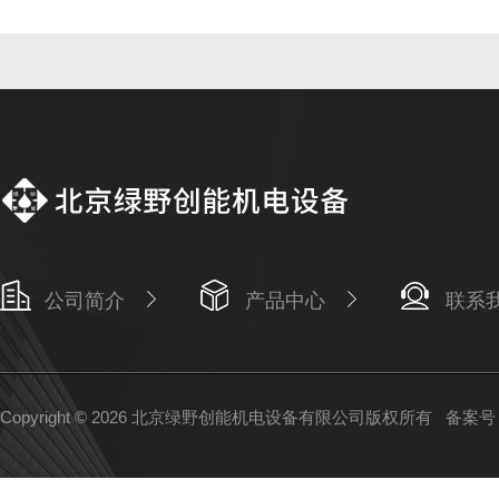
公司简介
产品中心
联系
Copyright © 2026 北京绿野创能机电设备有限公司版权所有
备案号：