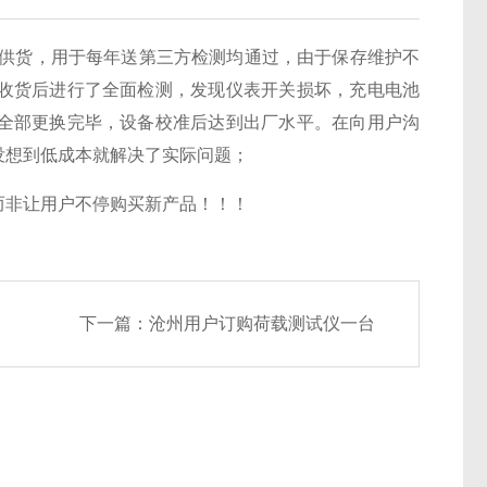
年供货，用于每年送第三方检测均通过，由于保存维护不
收货后进行了全面检测，发现仪表开关损坏，充电电池
全部更换完毕，设备校准后达到出厂水平。在向用户沟
没想到低成本就解决了实际问题；
而非让用户不停购买新产品！！！
下一篇：
沧州用户订购荷载测试仪一台