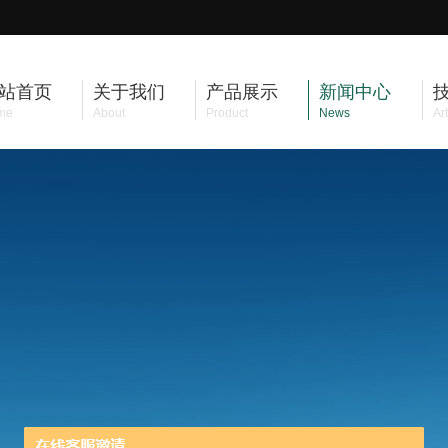
站首页
关于我们
产品展示
新闻中心
me
About
Product
News
Art