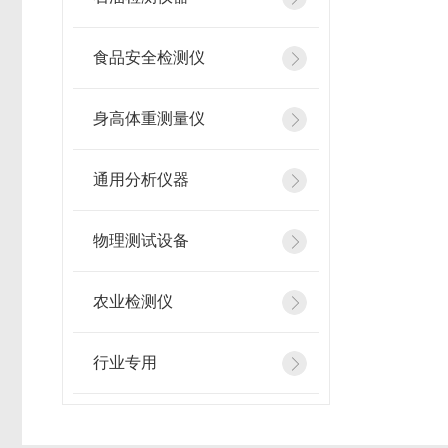
食品安全检测仪
身高体重测量仪
通用分析仪器
物理测试设备
农业检测仪
行业专用