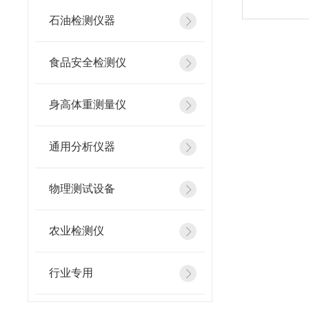
石油检测仪器
食品安全检测仪
身高体重测量仪
通用分析仪器
物理测试设备
农业检测仪
行业专用