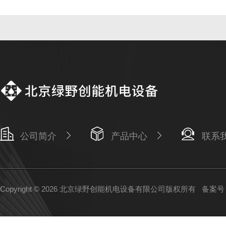
公司简介
产品中心
联系
Copyright © 2026 北京绿野创能机电设备有限公司版权所有
备案号：