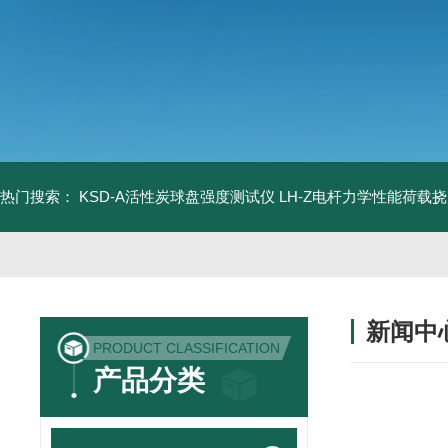
热门搜索：
KSD-A活性炭球盘强度测试仪
LH-Z电杆力学性能荷载
新闻中
PRODUCT CLASSIFICATION
产品分类