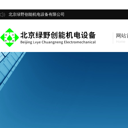
北京绿野创能机电设备有限公司
网站
Home