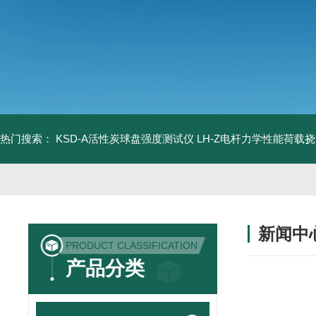
热门搜索：
KSD-A活性炭球盘强度测试仪
LH-Z电杆力学性能荷载
新闻中
PRODUCT CLASSIFICATION
产品分类