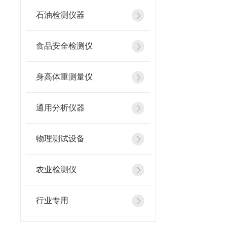
石油检测仪器
食品安全检测仪
身高体重测量仪
通用分析仪器
物理测试设备
农业检测仪
行业专用