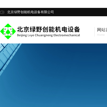
北京绿野创能机电设备有限公司
网站
Home