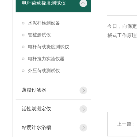
电杆荷载挠度测试仪
水泥杆检测设备
今日，向保
管桩测试仪
械式工作原理
电杆荷载挠度测试仪
电杆拉力实验仪器
外压荷载测试仪
薄膜过滤器
文章来
活性炭测定仪
上一篇：
粘度计水浴槽