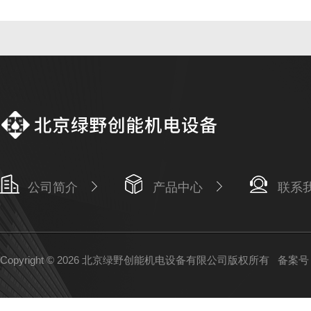
公司简介
产品中心
联系
Copyright © 2026 北京绿野创能机电设备有限公司版权所有
备案号：