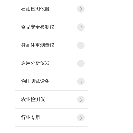
石油检测仪器
食品安全检测仪
身高体重测量仪
通用分析仪器
物理测试设备
农业检测仪
行业专用