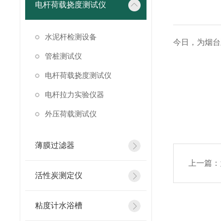
电杆荷载挠度测试仪
水泥杆检测设备
今日，为烟台
管桩测试仪
电杆荷载挠度测试仪
电杆拉力实验仪器
文章
外压荷载测试仪
薄膜过滤器
上一篇：
活性炭测定仪
粘度计水浴槽