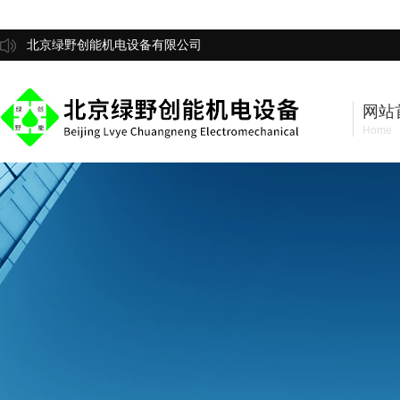
北京绿野创能机电设备有限公司
网站
Home