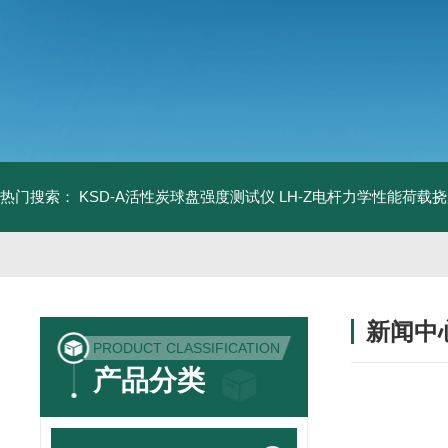
热门搜索：
KSD-A活性炭球盘强度测试仪
LH-Z电杆力学性能荷载
新闻中
PRODUCT CLASSIFICATION
产品分类