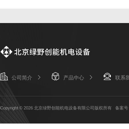
公司简介
产品中心
联系
Copyright © 2026 北京绿野创能机电设备有限公司版权所有
备案号：