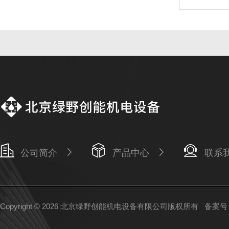
公司简介
产品中心
联系
Copyright © 2026 北京绿野创能机电设备有限公司版权所有
备案号：