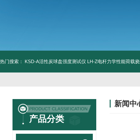
热门搜索：
KSD-A活性炭球盘强度测试仪
LH-Z电杆力学性能荷载
新闻中
PRODUCT CLASSIFICATION
产品分类