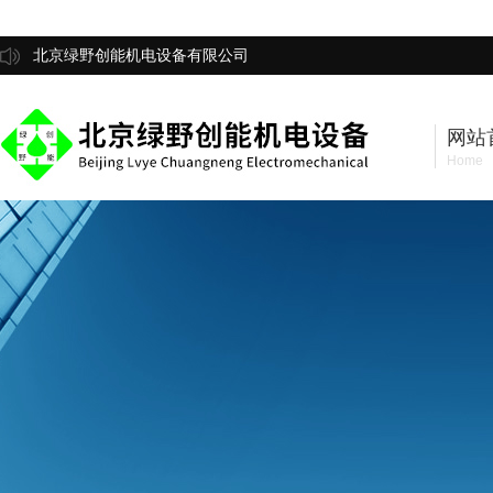
北京绿野创能机电设备有限公司
网站
Home