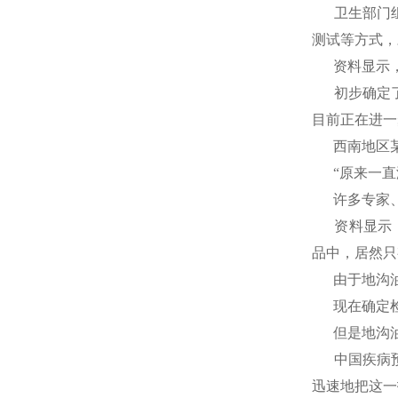
卫生部门
测试等方式，
资料显示
初步确定
目前正在进一
西南地区
“原来一
许多专家
资料显示
品中，居然只
由于地沟
现在确定
但是地沟
中国疾病
迅速地把这一