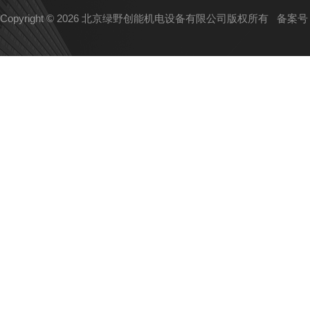
Copyright © 2026 北京绿野创能机电设备有限公司版权所有
备案号：