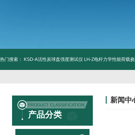
热门搜索：
KSD-A活性炭球盘强度测试仪
LH-Z电杆力学性能荷载
新闻中
PRODUCT CLASSIFICATION
产品分类