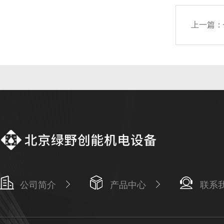
上一篇：
公司简介
产品中心
联系