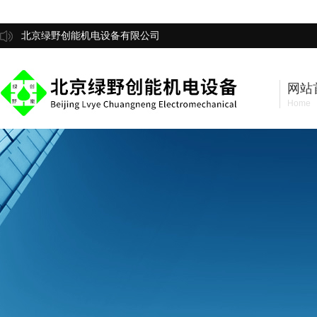
北京绿野创能机电设备有限公司
网站
Home