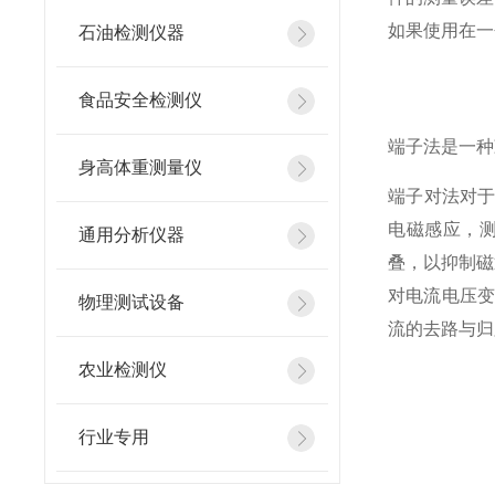
如果使用在一
石油检测仪器
食品安全检测仪
端子法是一种
身高体重测量仪
端子对法对
电磁感应，
通用分析仪器
叠，以抑制磁
对电流电压变
物理测试设备
流的去路与归
农业检测仪
文章来
行业专用