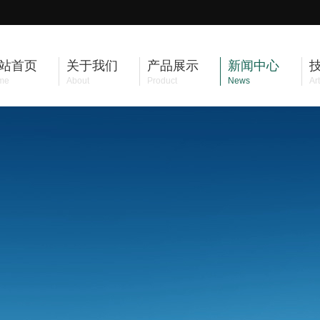
站首页
关于我们
产品展示
新闻中心
me
About
Product
News
Art