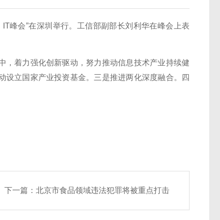
）IT峰会”在深圳举行。工信部副部长刘利华在峰会上表
，着力强化创新驱动，努力推动信息技术产业持续健
动设立国家产业投资基金。三是推进两化深度融合。四
下一篇：
北京市食品领域违法犯罪将被重点打击