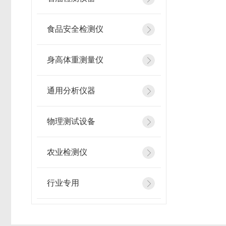
食品安全检测仪
身高体重测量仪
通用分析仪器
物理测试设备
农业检测仪
行业专用