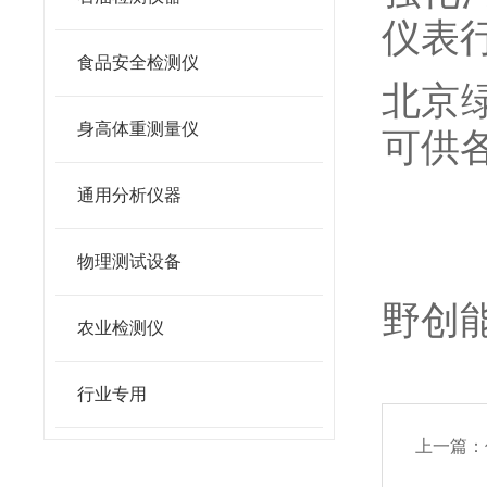
仪表
食品安全检测仪
北京
身高体重测量仪
可供
通用分析仪器
物理测试设备
野创
农业检测仪
行业专用
上一篇：