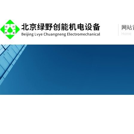
北京绿野创能机电设备有限公司
网站
Home