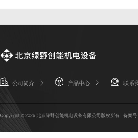
公司简介
产品中心
联系
Copyright © 2026 北京绿野创能机电设备有限公司版权所有
备案号：