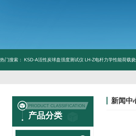
热门搜索：
KSD-A活性炭球盘强度测试仪
LH-Z电杆力学性能荷载
新闻中
PRODUCT CLASSIFICATION
产品分类