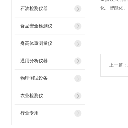
化、智能化、
石油检测仪器
食品安全检测仪
文章来
身高体重测量仪
通用分析仪器
上一篇：
物理测试设备
农业检测仪
行业专用