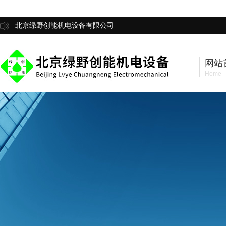
北京绿野创能机电设备有限公司
网站
Home