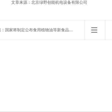
源：北京绿野创能机电设备有限公司
篇：
国家将制定公布食用植物油等新食品安全国标