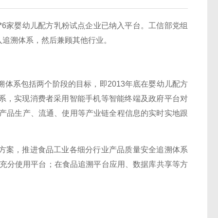
*6家婴幼儿配方乳粉试点企业已纳入平台。工信部党组
入追溯体系，然后兼顾其他行业。
系包括两个阶段的目标，即2013年底在婴幼儿配方
系，实现消费者采用智能手机等智能终端及政府平台对
和产品生产、流通、使用等产业链全程信息的实时实地跟
案，推进食品工业各细分行业产品质量安全追溯体系
、充分使用平台；在食品追溯平台应用、数据库共享等方