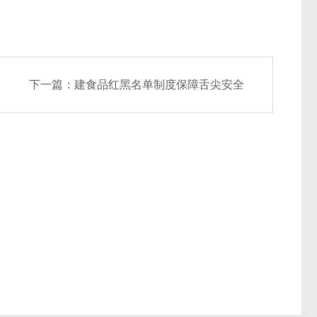
下一篇：
建食品红黑名单制度保障舌尖安全