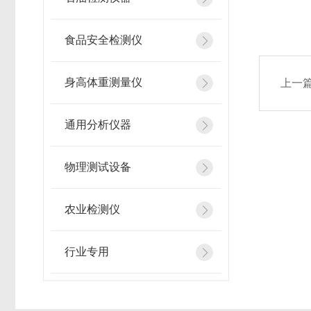
文章来
食品安全检测仪
身高体重测量仪
上一
通用分析仪器
物理测试设备
农业检测仪
行业专用