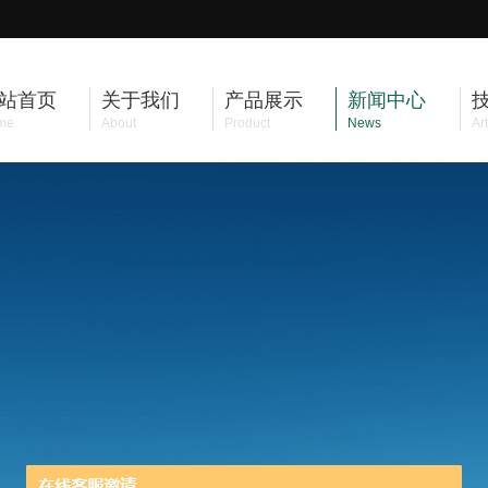
站首页
关于我们
产品展示
新闻中心
me
About
Product
News
Art