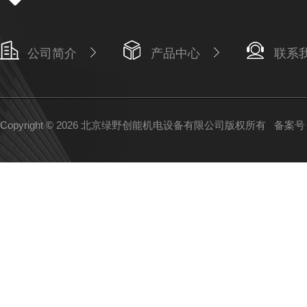
公司简介
产品中心
联系
Copyright © 2026 北京绿野创能机电设备有限公司版权所有
备案号：