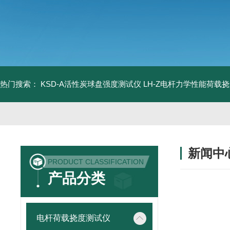
热门搜索：
KSD-A活性炭球盘强度测试仪
LH-Z电杆力学性能荷载
新闻中
PRODUCT CLASSIFICATION
产品分类
电杆荷载挠度测试仪