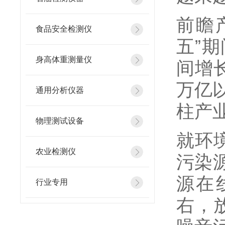
前瞻
食品安全检测仪
五”
身高体重测量仪
间增
万亿
通用分析仪器
柱产
物理测试设备
就环
农业检测仪
污染
源在
行业专用
右，