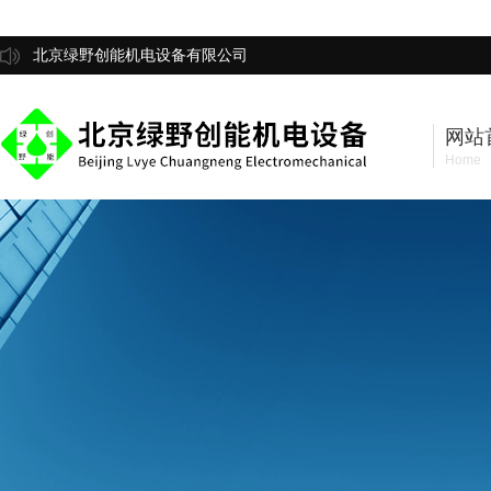
北京绿野创能机电设备有限公司
网站
Home