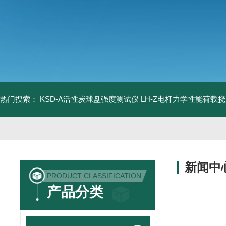
热门搜索：
KSD-A活性炭球盘强度测试仪
LH-Z电杆力学性能荷载
新闻中
PRODUCT CLASSIFICATION
产品分类