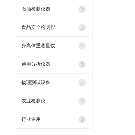
石油检测仪器
食品安全检测仪
身高体重测量仪
通用分析仪器
物理测试设备
农业检测仪
行业专用