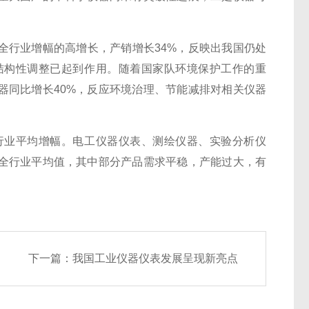
行业增幅的高增长，产销增长34%，反映出我国仍处
结构性调整已起到作用。随着国家队环境保护工作的重
器同比增长40%，反应环境治理、节能减排对相关仪器
业平均增幅。电工仪器仪表、测绘仪器、实验分析仪
全行业平均值，其中部分产品需求平稳，产能过大，有
下一篇：
我国工业仪器仪表发展呈现新亮点