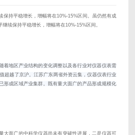
保持平稳增长，增幅将在10%-15%区间。虽仍然有成
继续保持平稳增长，增幅将在10%-15%区间。
随着地区产业结构的变化调整以及各行业对仪器仪表需
产值超越了京沪。江苏广东两省外资云集，仪器仪表行业
已形成区域产业集群。既有量大面广的产品形成规模化
大面广的中科学仪器尚未有突破性进展，二是仪器可