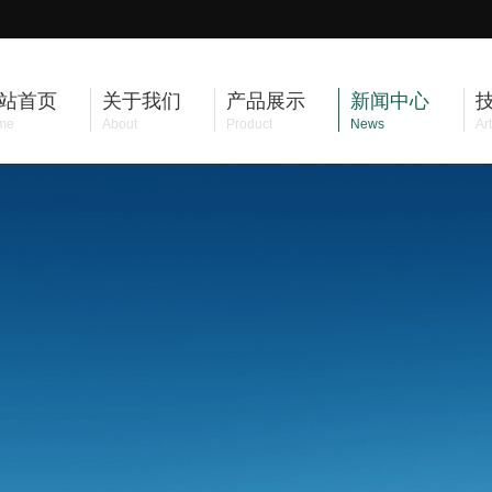
站首页
关于我们
产品展示
新闻中心
me
About
Product
News
Art