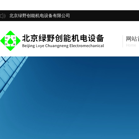
北京绿野创能机电设备有限公司
网站
Home