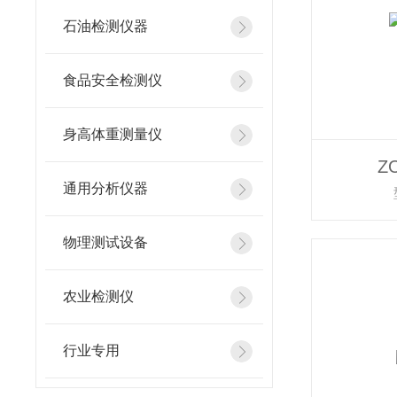
石油检测仪器
食品安全检测仪
身高体重测量仪
Z
通用分析仪器
物理测试设备
农业检测仪
行业专用