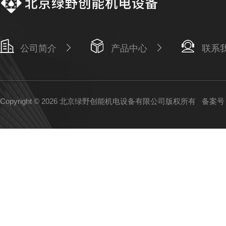
公司简介
产品中心
联系
Copyright © 2026 北京绿野创能机电设备有限公司版权所有
备案号：