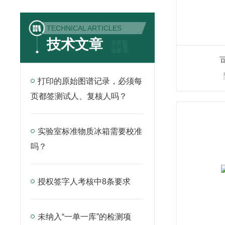
TECHNICAL ARTICLES
技术文章
打印的原始图谱记录，必须每
页都签测试人、复核人吗？
实验室标准物质冰箱需要校准
吗？
授权签字人考核中8条要求
未纳入“一单一库”的检测项