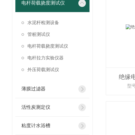
电杆荷载挠度测试仪
水泥杆检测设备
管桩测试仪
电杆荷载挠度测试仪
电杆拉力实验仪器
外压荷载测试仪
绝缘
型号
薄膜过滤器
活性炭测定仪
粘度计水浴槽