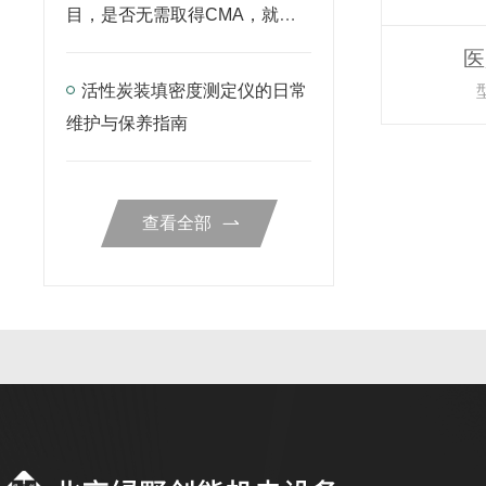
目，是否无需取得CMA，就可
开展检测？
医
活性炭装填密度测定仪的日常
维护与保养指南
查看全部