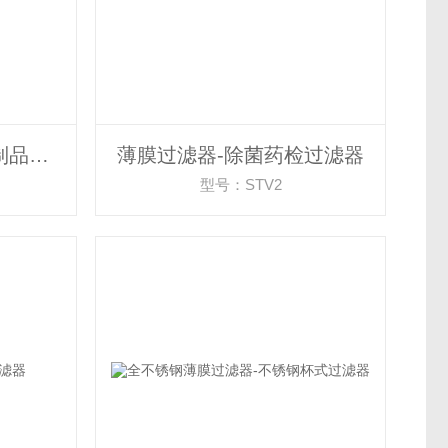
便携式大规格炭-石墨制品电阻率自动测定仪
薄膜过滤器-除菌药检过滤器
型号：STV2