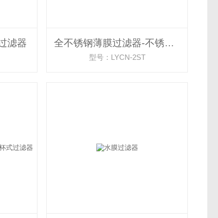
过滤器
全不锈钢薄膜过滤器-不锈钢杯式过滤器
型号：LYCN-2ST