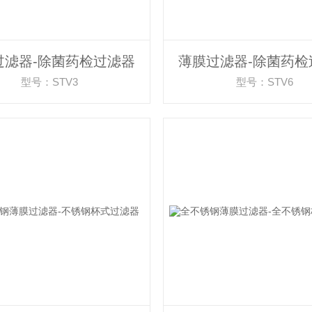
过滤器-除菌药检过滤器
薄膜过滤器-除菌药检
型号：STV3
型号：STV6