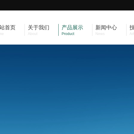
站首页
关于我们
产品展示
新闻中心
me
About
Product
News
Art