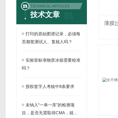
TECHNICAL ARTICLES
技术文章
薄膜
打印的原始图谱记录，必须每
页都签测试人、复核人吗？
实验室标准物质冰箱需要校准
吗？
授权签字人考核中8条要求
未纳入“一单一库”的检测项
目，是否无需取得CMA，就可