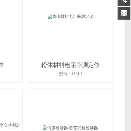
仪
粉体材料电阻率测定仪
型号：GM-I