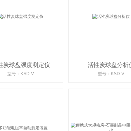
性炭球盘强度测定仪
活性炭球盘分析
型号：KSD-Ⅴ
型号：KSD-V