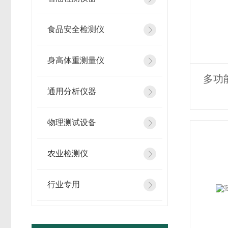
食品安全检测仪
身高体重测量仪
多功
通用分析仪器
物理测试设备
农业检测仪
行业专用