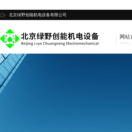
北京绿野创能机电设备有限公司
网站
Home