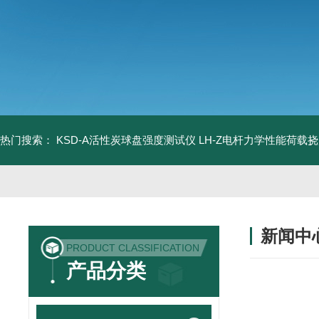
热门搜索：
KSD-A活性炭球盘强度测试仪
LH-Z电杆力学性能荷载
新闻中
PRODUCT CLASSIFICATION
产品分类