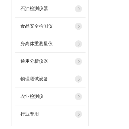
石油检测仪器
食品安全检测仪
身高体重测量仪
通用分析仪器
物理测试设备
农业检测仪
行业专用