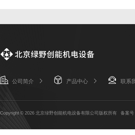
公司简介
产品中心
联系
Copyright © 2026 北京绿野创能机电设备有限公司版权所有
备案号：