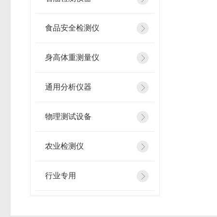
食品安全检测仪
身高体重测量仪
通用分析仪器
物理测试设备
农业检测仪
行业专用