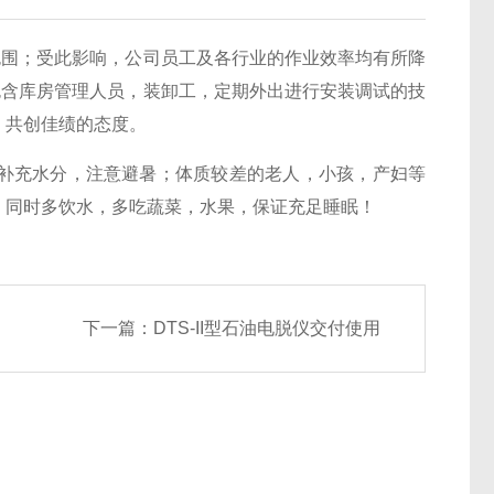
包围；受此影响，公司员工及各行业的作业效率均有所降
包含库房管理人员，装卸工，定期外出进行安装调试的技
，共创佳绩的态度。
补充水分，注意避暑；体质较差的老人，小孩，产妇等
，同时多饮水，多吃蔬菜，水果，保证充足睡眠！
下一篇：
DTS-II型石油电脱仪交付使用