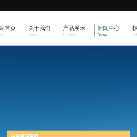
站首页
关于我们
产品展示
新闻中心
me
About
Product
News
Art