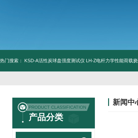
热门搜索：
KSD-A活性炭球盘强度测试仪
LH-Z电杆力学性能荷载
新闻中
PRODUCT CLASSIFICATION
产品分类