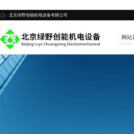
北京绿野创能机电设备有限公司
网站
Home