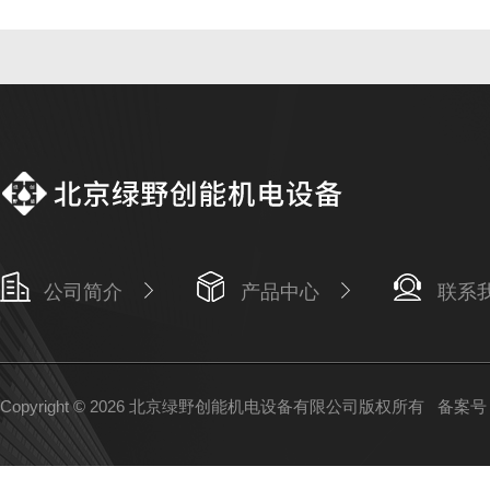
公司简介
产品中心
联系
Copyright © 2026 北京绿野创能机电设备有限公司版权所有
备案号：