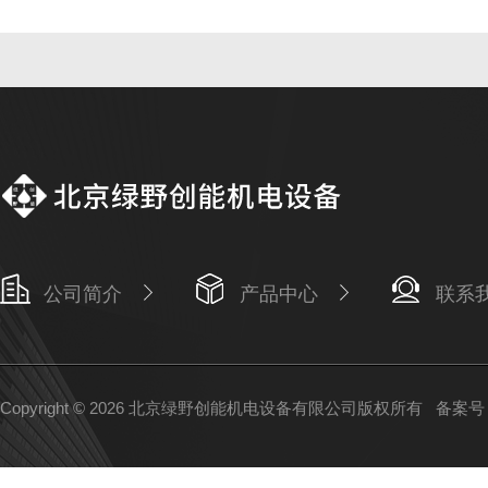
公司简介
产品中心
联系
Copyright © 2026 北京绿野创能机电设备有限公司版权所有
备案号：