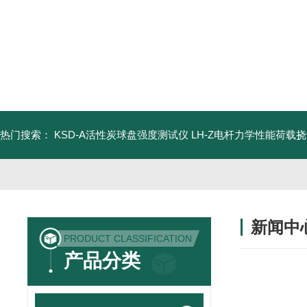
热门搜索：
KSD-A活性炭球盘强度测试仪
LH-Z电杆力学性能荷载
新闻中
PRODUCT CLASSIFICATION
产品分类