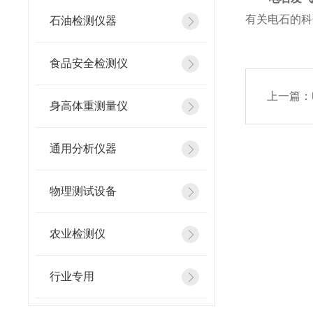
有关电石的科
石油检测仪器
食品安全检测仪
上一篇：
身高体重测量仪
通用分析仪器
物理测试设备
农业检测仪
行业专用